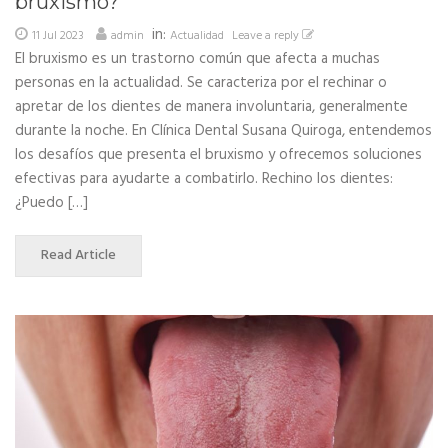
bruxismo?
in:
11 Jul 2023
admin
Actualidad
Leave a reply
El bruxismo es un trastorno común que afecta a muchas
personas en la actualidad. Se caracteriza por el rechinar o
apretar de los dientes de manera involuntaria, generalmente
durante la noche. En Clínica Dental Susana Quiroga, entendemos
los desafíos que presenta el bruxismo y ofrecemos soluciones
efectivas para ayudarte a combatirlo. Rechino los dientes:
¿Puedo […]
Read Article