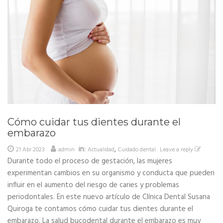
Cómo cuidar tus dientes durante el
embarazo
in:
,
21 Abr 2023
admin
Actualidad
Cuidado dental
Leave a reply
Durante todo el proceso de gestación, las mujeres
experimentan cambios en su organismo y conducta que pueden
influir en el aumento del riesgo de caries y problemas
periodontales. En este nuevo artículo de Clínica Dental Susana
Quiroga te contamos cómo cuidar tus dientes durante el
embarazo. La salud bucodental durante el embarazo es muy