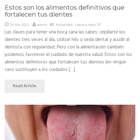
Estos son los alimentos definitivos que
fortalecen tus dientes
in:
24 Abr 2023
admin
Actualidad
Leave a reply
Las claves para tener una boca sana las sabes: cepillarte los
dientes tres veces al día, utilizar hilo o seda dental y acudir al
dentista con regularidad. Pero con la alimentación también
podemos favorecer el cuidado de nuestra salud. Estos son los
alimentos definitivos que fortalecen tus dientes (en ningún
caso sustituyen a los cuidados […]
Read Article