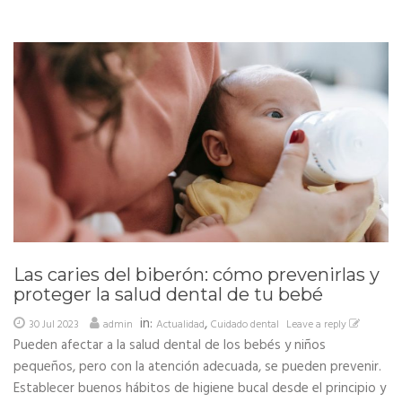
Las caries del biberón: cómo prevenirlas y
proteger la salud dental de tu bebé
in:
,
30 Jul 2023
admin
Actualidad
Cuidado dental
Leave a reply
Pueden afectar a la salud dental de los bebés y niños
pequeños, pero con la atención adecuada, se pueden prevenir.
Establecer buenos hábitos de higiene bucal desde el principio y