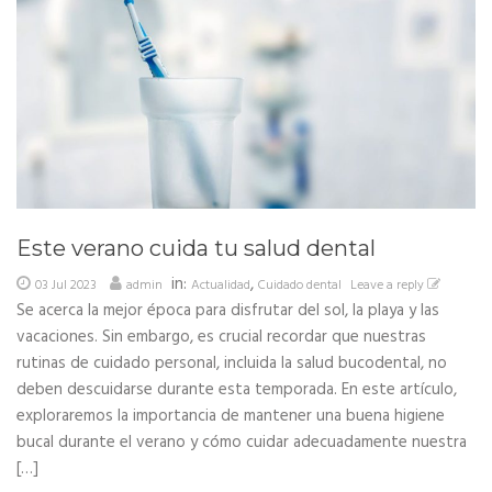
Este verano cuida tu salud dental
in:
,
03 Jul 2023
admin
Actualidad
Cuidado dental
Leave a reply
Se acerca la mejor época para disfrutar del sol, la playa y las
vacaciones. Sin embargo, es crucial recordar que nuestras
rutinas de cuidado personal, incluida la salud bucodental, no
deben descuidarse durante esta temporada. En este artículo,
exploraremos la importancia de mantener una buena higiene
bucal durante el verano y cómo cuidar adecuadamente nuestra
[…]