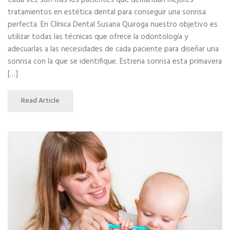
Cada vez son más los pacientes que demandan mejores
tratamientos en estética dental para conseguir una sonrisa
perfecta. En Clínica Dental Susana Quiroga nuestro objetivo es
utilizar todas las técnicas que ofrece la odontología y
adecuarlas a las necesidades de cada paciente para diseñar una
sonrisa con la que se identifique. Estrena sonrisa esta primavera
[…]
Read Article