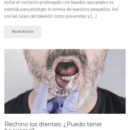
evitar el contacto prolongado con líquidos azucarados es
esencial para proteger la sonrisa de nuestros pequeños. Así
son las caries del biberón: cómo prevenirlas y […]
Read Article
Rechino los dientes: ¿Puedo tener