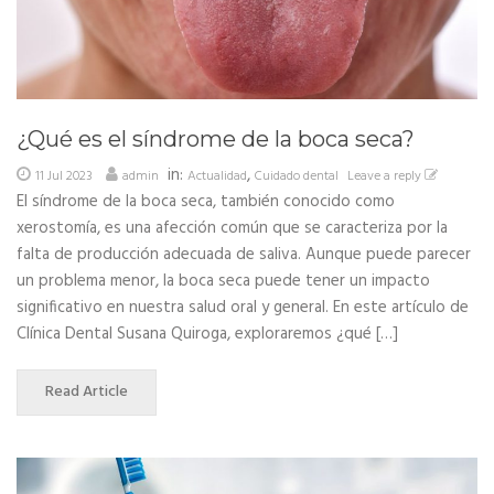
¿Qué es el síndrome de la boca seca?
in:
,
11 Jul 2023
admin
Actualidad
Cuidado dental
Leave a reply
El síndrome de la boca seca, también conocido como
xerostomía, es una afección común que se caracteriza por la
falta de producción adecuada de saliva. Aunque puede parecer
un problema menor, la boca seca puede tener un impacto
significativo en nuestra salud oral y general. En este artículo de
Clínica Dental Susana Quiroga, exploraremos ¿qué […]
Read Article