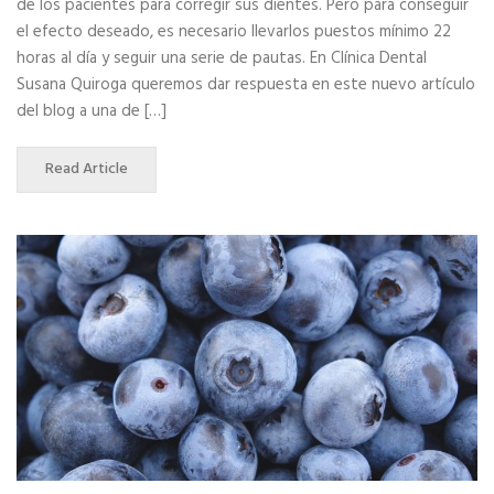
de los pacientes para corregir sus dientes. Pero para conseguir
el efecto deseado, es necesario llevarlos puestos mínimo 22
horas al día y seguir una serie de pautas. En Clínica Dental
Susana Quiroga queremos dar respuesta en este nuevo artículo
del blog a una de […]
Read Article