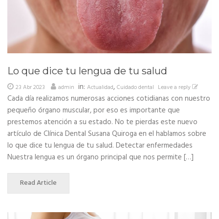
Lo que dice tu lengua de tu salud
in:
,
23 Abr 2023
admin
Actualidad
Cuidado dental
Leave a reply
Cada día realizamos numerosas acciones cotidianas con nuestro
pequeño órgano muscular, por eso es importante que
prestemos atención a su estado. No te pierdas este nuevo
artículo de Clínica Dental Susana Quiroga en el hablamos sobre
lo que dice tu lengua de tu salud. Detectar enfermedades
Nuestra lengua es un órgano principal que nos permite […]
Read Article