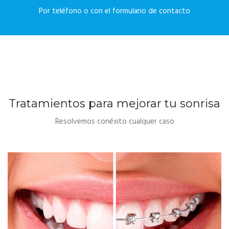
Por teléfono o con el formulario de contacto
Tratamientos para mejorar tu sonrisa
Resolvemos conéxito cualquer caso