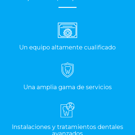
Un equipo altamente cualificado
Una amplia gama de servicios
Instalaciones y tratamientos dentales
avanzados