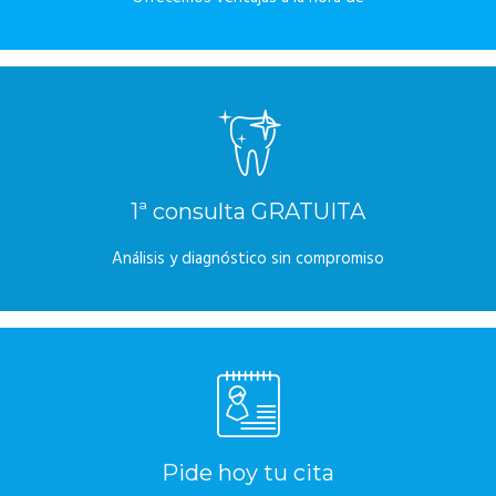
1ª consulta GRATUITA
Análisis y diagnóstico sin compromiso
Pide hoy tu cita