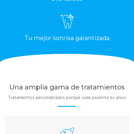
Tu mejor sonrisa garantizada
Una amplia gama de tratamientos
Tratamientos personalizados porque cada paciente es único
ODONTOPEDIATRÍA