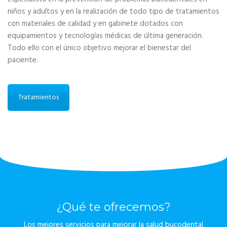
niños y adultos y en la realización de todo tipo de tratamientos
con materiales de calidad y en gabinete dotados con
equipamientos y tecnologías médicas de última generación.
Todo ello con el único objetivo mejorar el bienestar del
paciente.
Tratamientos
¿Qué te ofrecemos?
Los mejores servicios para mejorar la salud bucodental