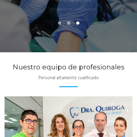
Virginia Ochoa
Paciente de endodoncia
Nuestro equipo de profesionales
Personal altamente cualificado