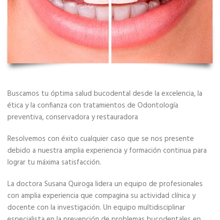
Buscamos tu óptima salud bucodental desde la excelencia, la
ética y la confianza con tratamientos de Odontología
preventiva, conservadora y restauradora
Resolvemos con éxito cualquier caso que se nos presente
debido a nuestra amplia experiencia y formación continua para
lograr tu máxima satisfacción.
La doctora Susana Quiroga lidera un equipo de profesionales
con amplia experiencia que compagina su actividad clínica y
docente con la investigación. Un equipo multidisciplinar
especialista en la prevención de problemas bucodentales en