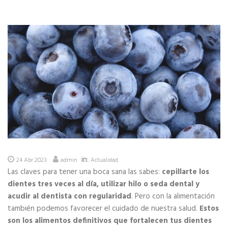
in:
24 Abr 2023
admin
Actualidad
Las claves para tener una boca sana las sabes:
cepillarte los
dientes tres veces al día, utilizar hilo o seda dental y
acudir al dentista con regularidad
. Pero con la alimentación
también podemos favorecer el cuidado de nuestra salud.
Estos
son los alimentos definitivos que fortalecen tus dientes