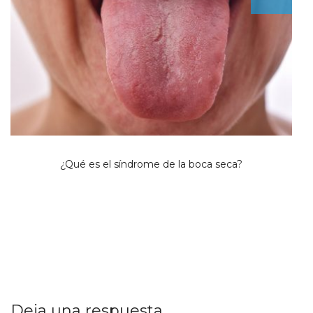
¿Qué es el síndrome de la boca seca?
Deja una respuesta