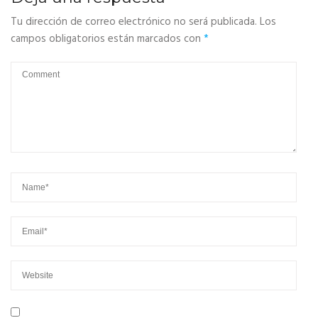
Tu dirección de correo electrónico no será publicada.
Los
campos obligatorios están marcados con
*