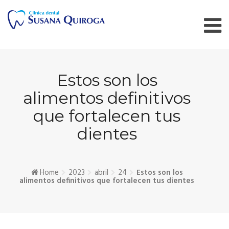
Skip
to
content
Estos son los
alimentos definitivos
que fortalecen tus
dientes
Home
2023
abril
24
Estos son los
alimentos definitivos que fortalecen tus dientes