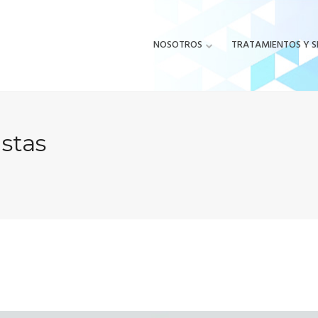
NOSOTROS
TRATAMIENTOS Y S
stas