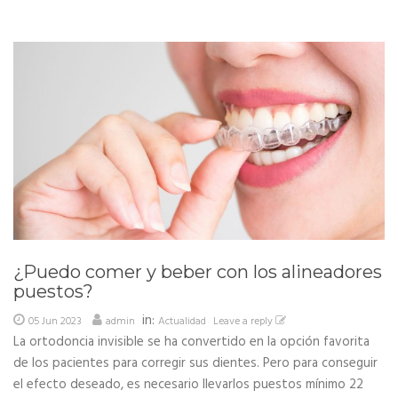
¿Puedo comer y beber con los alineadores
puestos?
in:
05 Jun 2023
admin
Actualidad
Leave a reply
La ortodoncia invisible se ha convertido en la opción favorita
de los pacientes para corregir sus dientes. Pero para conseguir
el efecto deseado, es necesario llevarlos puestos mínimo 22