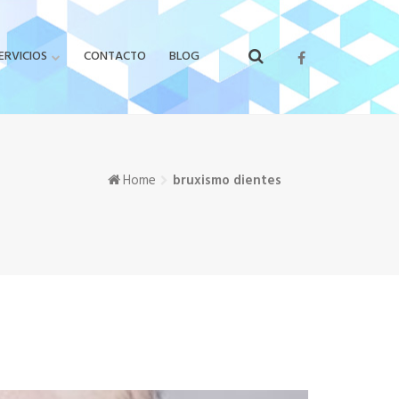
ERVICIOS
CONTACTO
BLOG
Home
bruxismo dientes