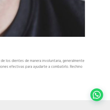
r de los dientes de manera involuntaria, generalmente
iones efectivas para ayudarte a combatirlo. Rechino