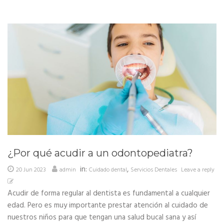
¿Por qué acudir a un odontopediatra?
in:
,
20 Jun 2023
admin
Cuidado dental
Servicios Dentales
Leave a reply
Acudir de forma regular al dentista es fundamental a cualquier
edad. Pero es muy importante prestar atención al cuidado de
nuestros niños para que tengan una salud bucal sana y así