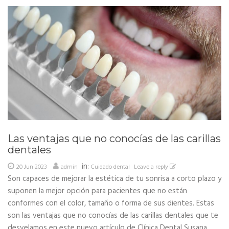
Las ventajas que no conocías de las carillas
dentales
in:
20 Jun 2023
admin
Cuidado dental
Leave a reply
Son capaces de mejorar la estética de tu sonrisa a corto plazo y
suponen la mejor opción para pacientes que no están
conformes con el color, tamaño o forma de sus dientes. Estas
son las ventajas que no conocías de las carillas dentales que te
desvelamos en este nuevo artículo de Clínica Dental Susana