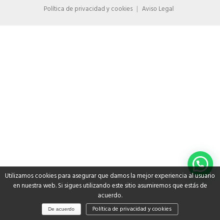
Política de privacidad y cookies
Aviso Legal
Utilizamos cookies para asegurar que damos la mejor experiencia al usuario
en nuestra web. Si sigues utilizando este sitio asumiremos que estás de
acuerdo.
Política de privacidad y cookies
De acuerdo